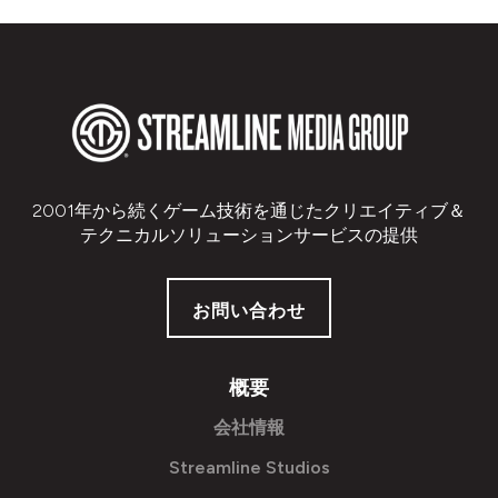
2001年から続くゲーム技術を通じたクリエイティブ＆
テクニカルソリューションサービスの提供
お問い合わせ
概要
会社情報
Streamline Studios