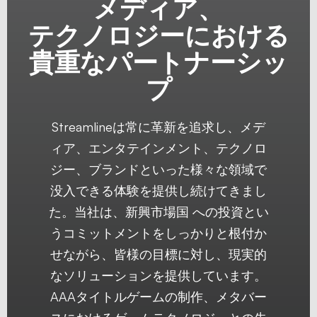
メディア、
テクノロジーにおける
貴重なパートナーシッ
プ
Streamlineは常に革新を追求し、メデ
ィア、エンタテインメント、テクノロ
ジー、ブランドといった様々な領域で
没入できる体験を提供し続けてきまし
た。当社は、新興市場国 への投資とい
うコミットメントをしっかりと根付か
せながら、皆様の目標に対し、現実的
なソリューションを提供しています。
AAAタイトルゲームの制作、メタバー