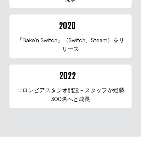
2020
『Bake‘n Switch』（Switch、Steam）をリ
リース
2022
コロンビアスタジオ開設－スタッフが総勢
300名へと成長