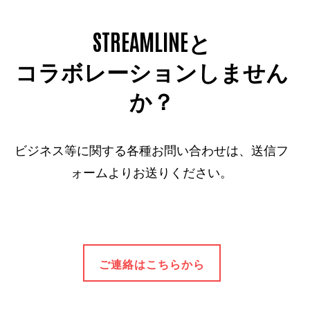
STREAMLINEと
コラボレーションしません
か？
ビジネス等に関する各種お問い合わせは、送信フ
ォームよりお送りください。
ご連絡はこちらから