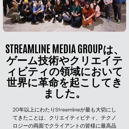
STREAMLINE MEDIA GROUPは、
ゲーム技術やクリエイテ
ィビティの領域において
世界に革命を起こしてき
ました。
20年以上にわたりStreamlineが最も大切にし
てきたことは、クリエイティビティ、テクノ
ロジーの両面でクライアントの皆様に最高品