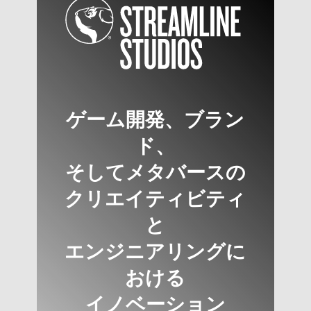
ゲーム開発、ブラン
ド、
そしてメタバースの
クリエイティビティ
と
エンジニアリングに
おける
イノベーション