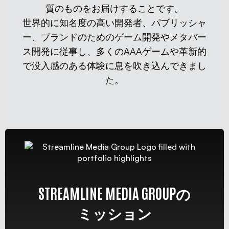
質のものをお届けすることです。
世界的に知名度の高い開発者、パブリッシャ
ー、ブランドのためのゲーム開発やメタバー
ス開発に従事し、多くのAAAゲームや革新的
で没入感のある体験に息を吹き込んできまし
た。
STREAMLINE MEDIA GROUPの
ミッション