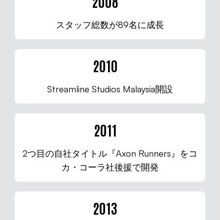
2008
スタッフ総数が89名に成長
2010
Streamline Studios Malaysia開設
2011
2つ目の自社タイトル『Axon Runners』をコ
カ・コーラ社後援で開発
2013