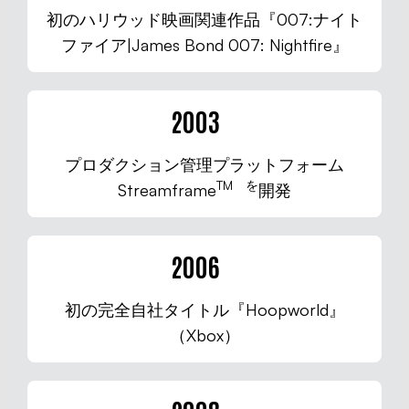
初のハリウッド映画関連作品『007:ナイト
ファイア|James Bond 007: Nightfire』
2003
プロダクション管理プラットフォーム
TM を
Streamframe
開発
2006
初の完全自社タイトル『Hoopworld』
（Xbox）