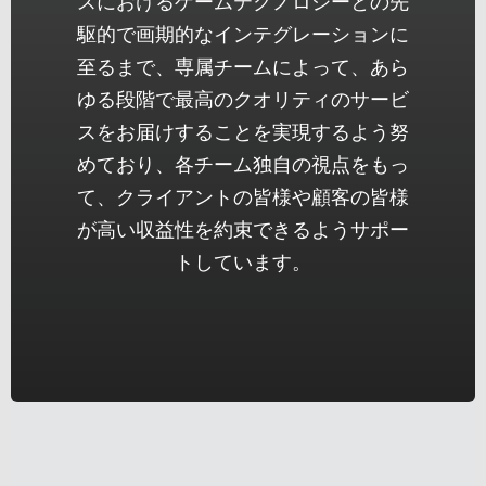
スにおけるゲームテクノロジーとの先
駆的で画期的なインテグレーションに
至るまで、専属チームによって、あら
ゆる段階で最高のクオリティのサービ
スをお届けすることを実現するよう努
めており、各チーム独自の視点をもっ
て、クライアントの皆様や顧客の皆様
が高い収益性を約束できるようサポー
トしています。