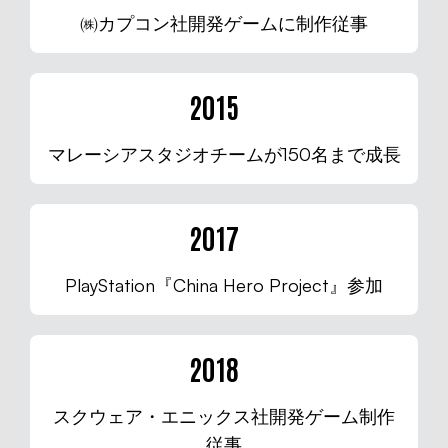
㈱カプコン社開発ゲームに制作従事
2015
マレーシアスタジオチームが150名まで成長
2017
PlayStation『China Hero Project』参加
2018
スクウェア・エニックス社開発ゲーム制作
従事