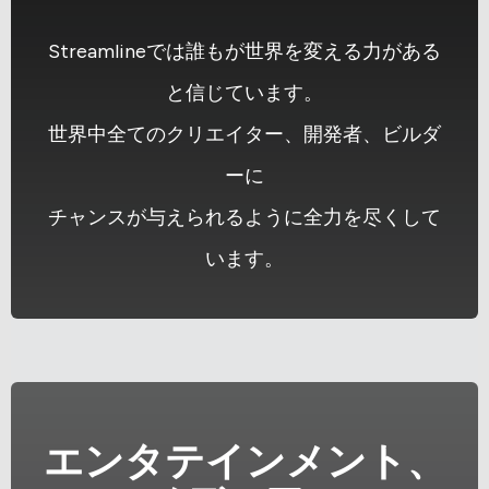
Streamlineでは誰もが世界を変える力がある
と信じています。
世界中全てのクリエイター、開発者、ビルダ
ーに
チャンスが与えられるように全力を尽くして
います。
エンタテインメント、