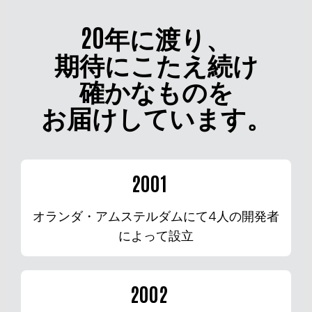
20年に渡り、
期待にこたえ続け
確かなものを
お届けしています。
2001
オランダ・アムステルダムにて4人の開発者
によって設立
2002